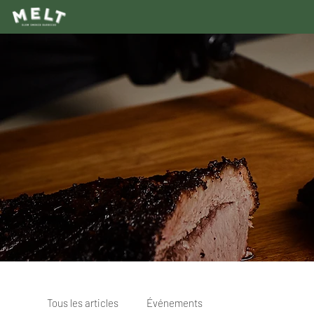
Tous les articles
Événements