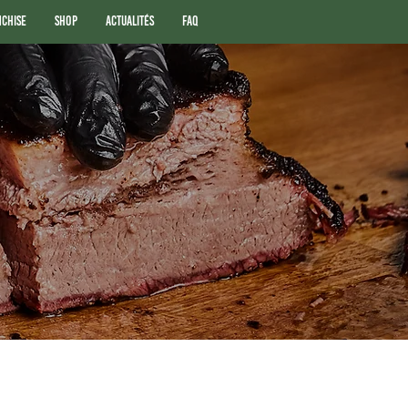
nchise
Shop
Actualités
FAQ