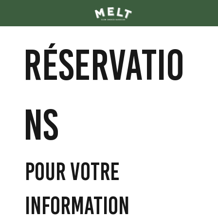
RÉSERVATIO
Ns
Pour votre
information