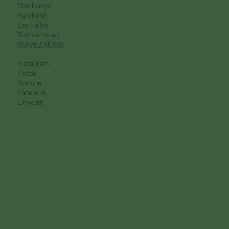
Oberkampf
Pantheon
Les Halles
Rochechouart
SUIVEZ NOUS
Instagram
Tiktok
Youtube
Facebook
LinkedIn