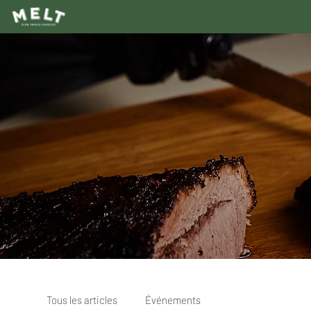
Tous les articles
Événements