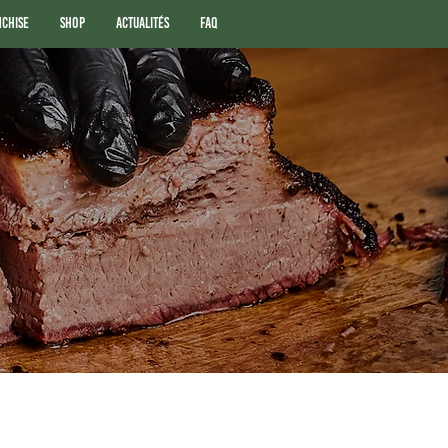
nchise
Shop
Actualités
FAQ