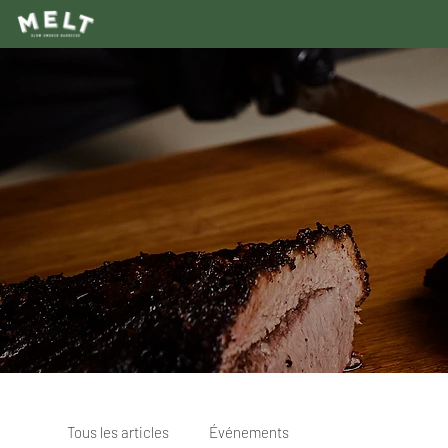
Tous les articles
Événements