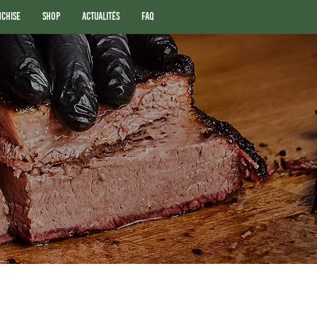
nchise
Shop
Actualités
FAQ