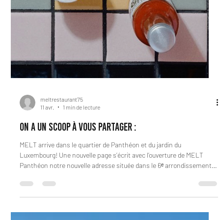
meltrestaurant75
11 avr.
1 min de lecture
ON A UN SCOOP À VOUS PARTAGER :
MELT arrive dans le quartier de Panthéon et du jardin du
Luxembourg! Une nouvelle page s’écrit avec l’ouverture de MELT
Panthéon notre nouvelle adresse située dans le 6ᵉ arrondissement