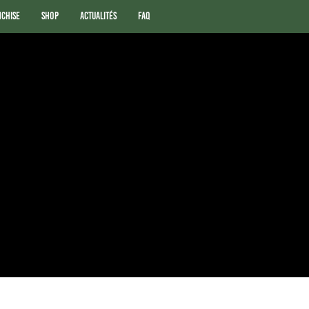
nchise
Shop
Actualités
FAQ