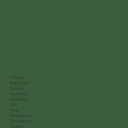
À Propos
Nos Univers
Catering
Franchise
Actualities
FAQ
Shop
Reservations