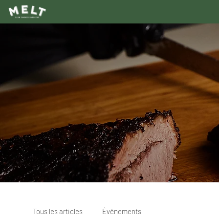
Tous les articles
Événements