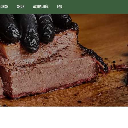
nchise
Shop
Actualités
FAQ