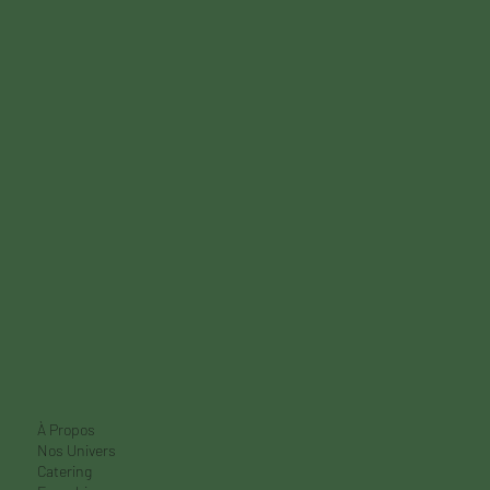
À Propos
Nos Univers